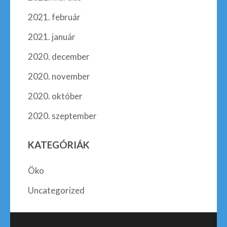
2021. február
2021. január
2020. december
2020. november
2020. október
2020. szeptember
KATEGÓRIÁK
Öko
Uncategorized