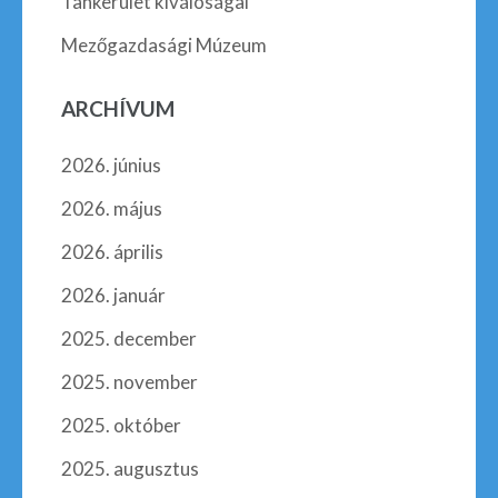
Tankerület kiválóságai
Mezőgazdasági Múzeum
ARCHÍVUM
2026. június
2026. május
2026. április
2026. január
2025. december
2025. november
2025. október
2025. augusztus