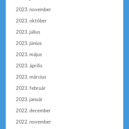
2023. november
2023. október
2023. július
2023. június
2023. május
2023. április
2023. március
2023. február
2023. január
2022. december
2022. november