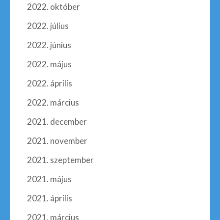
2022. október
2022. július
2022. június
2022. május
2022. április
2022. március
2021. december
2021. november
2021. szeptember
2021. május
2021. április
2021. március