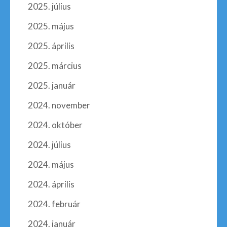
2025. július
2025. május
2025. április
2025. március
2025. január
2024. november
2024. október
2024. július
2024. május
2024. április
2024. február
2024. január