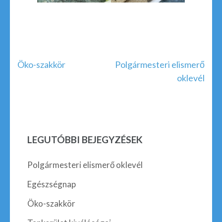
Öko-szakkör
Polgármesteri elismerő
oklevél
LEGUTÓBBI BEJEGYZÉSEK
Polgármesteri elismerő oklevél
Egészségnap
Öko-szakkör