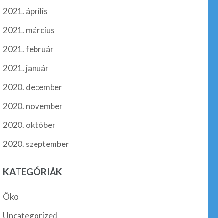
2021. április
2021. március
2021. február
2021. január
2020. december
2020. november
2020. október
2020. szeptember
KATEGÓRIÁK
Öko
Uncategorized