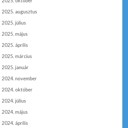
2025. október
2025. augusztus
2025. július
2025. május
2025. április
2025. március
2025. január
2024. november
2024. október
2024. július
2024. május
2024. április