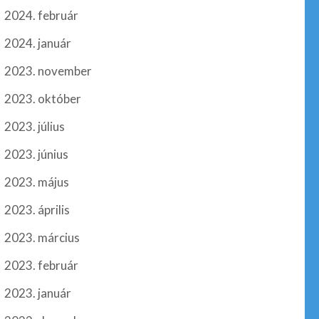
2024. február
2024. január
2023. november
2023. október
2023. július
2023. június
2023. május
2023. április
2023. március
2023. február
2023. január