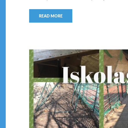
READ MORE