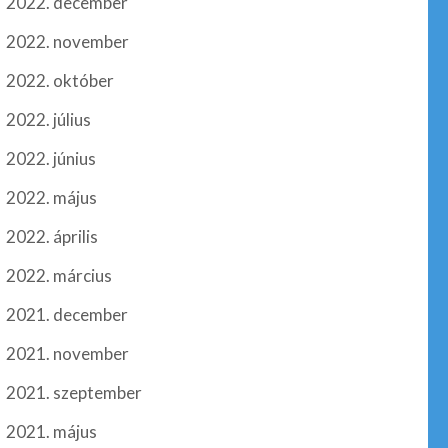
2022. december
2022. november
2022. október
2022. július
2022. június
2022. május
2022. április
2022. március
2021. december
2021. november
2021. szeptember
2021. május