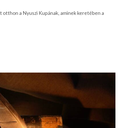
ott otthon a Nyuszi Kupának, aminek keretében a