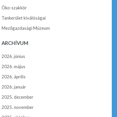
Öko-szakkör
Tankerület kiválóságai
Mezőgazdasági Múzeum
ARCHÍVUM
2026. június
2026. május
2026. április
2026. január
2025. december
2025. november