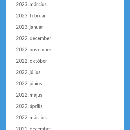
2023. március
2023. február
2023. január
2022. december
2022. november
2022. október
2022. július
2022. június
2022. május
2022. április
2022. március
2021. december