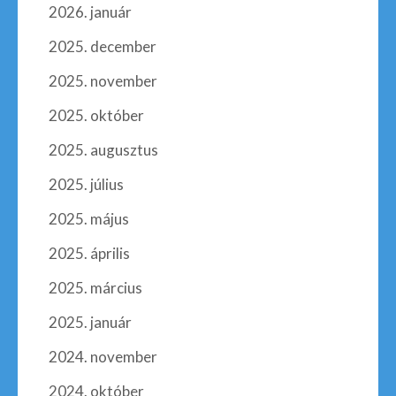
2026. január
2025. december
2025. november
2025. október
2025. augusztus
2025. július
2025. május
2025. április
2025. március
2025. január
2024. november
2024. október