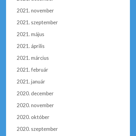
2021. november
2021. szeptember
2021. május
2021. április
2021. március
2021. február
2021. január
2020. december
2020. november
2020. október
2020. szeptember