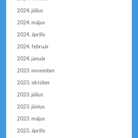
2024. július
2024. május
2024. április
2024. február
2024. január
2023. november
2023. október
2023. július
2023. június
2023. május
2023. április