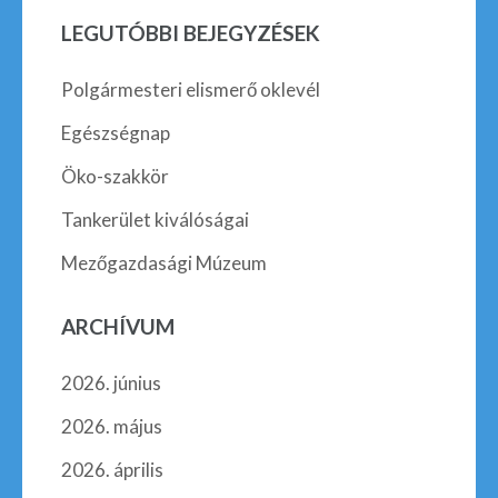
LEGUTÓBBI BEJEGYZÉSEK
Polgármesteri elismerő oklevél
Egészségnap
Öko-szakkör
Tankerület kiválóságai
Mezőgazdasági Múzeum
ARCHÍVUM
2026. június
2026. május
2026. április