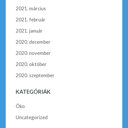
2021. március
2021. február
2021. január
2020. december
2020. november
2020. október
2020. szeptember
KATEGÓRIÁK
Öko
Uncategorized