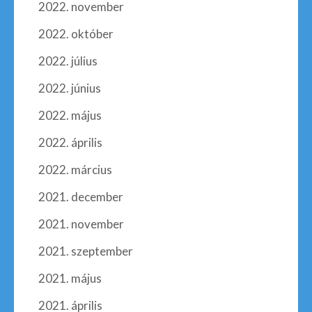
2022. november
2022. október
2022. július
2022. június
2022. május
2022. április
2022. március
2021. december
2021. november
2021. szeptember
2021. május
2021. április