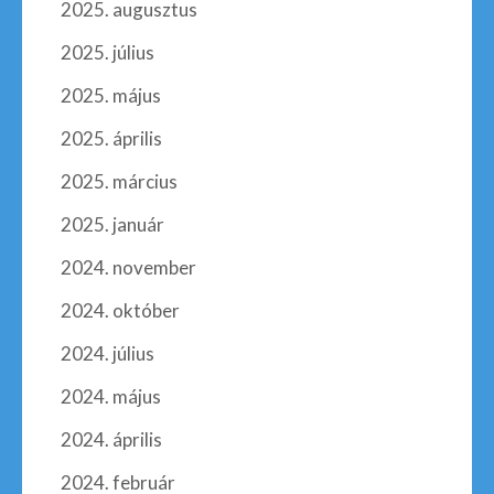
2025. augusztus
2025. július
2025. május
2025. április
2025. március
2025. január
2024. november
2024. október
2024. július
2024. május
2024. április
2024. február