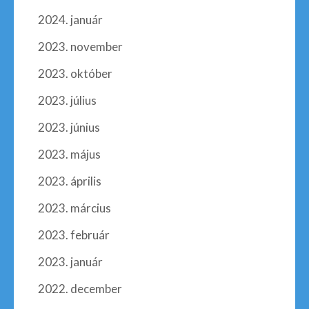
2024. január
2023. november
2023. október
2023. július
2023. június
2023. május
2023. április
2023. március
2023. február
2023. január
2022. december