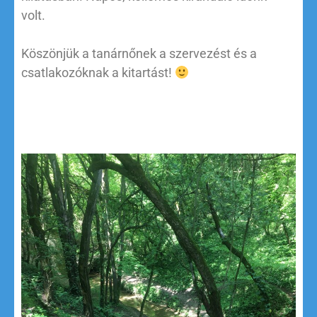
volt.
Köszönjük a tanárnőnek a szervezést és a
csatlakozóknak a kitartást!